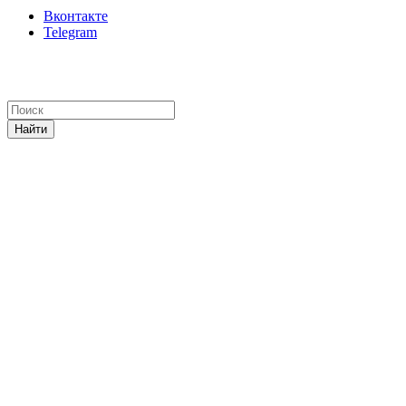
Вконтакте
Telegram
Найти