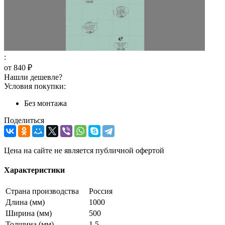
:
от
840 ₽
Нашли дешевле?
Условия покупки:
Без монтажа
Поделиться
Цена на сайте не является публичной офертой
Характеристики
Страна производства
Россия
Длина (мм)
1000
Ширина (мм)
500
Толщина (мм)
1.5