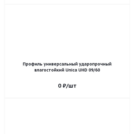
Профиль универсальный ударопрочный
влагостойкий Unica UHD 09/60
0
₽
/шт