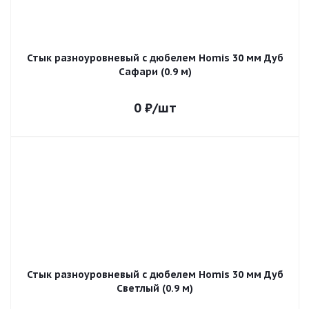
Стык разноуровневый с дюбелем Homis 30 мм Дуб
Сафари (0.9 м)
0
₽
/шт
Стык разноуровневый с дюбелем Homis 30 мм Дуб
Светлый (0.9 м)