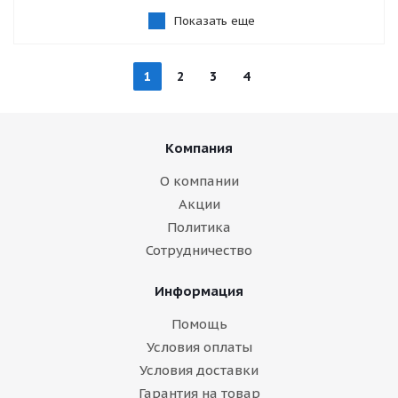
Показать еще
1
2
3
4
Компания
О компании
Акции
Политика
Сотрудничество
Информация
Помощь
Условия оплаты
Условия доставки
Гарантия на товар