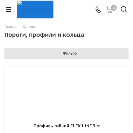
0
Главная
-
Каталог
Пороги, профили и кольца
Фильтр
Профиль гибкий FLEX LINE 3 м