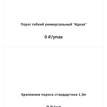
Порог гибкий универсальный "Идеал"
0
₽
/упак
Крепление порога стандартное 1,5м