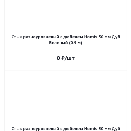
Стык разноуровневый с дюбелем Homis 30 мм Дуб
Беленый (0.9 м)
0
₽
/шт
Стык разноуровневый с дюбелем Homis 30 мм Дуб