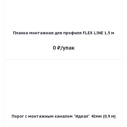
Планка монтажная для профиля FLEX LINE 1,5 м
0
₽
/упак
Порог с монтажным каналом "Идеал" 42мм (0,9 м)