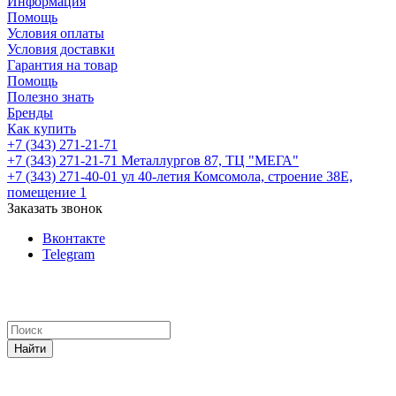
Информация
Помощь
Условия оплаты
Условия доставки
Гарантия на товар
Помощь
Полезно знать
Бренды
Как купить
+7 (343) 271-21-71
+7 (343) 271-21-71
Металлургов 87, ТЦ "МЕГА"
+7 (343) 271-40-01
ул 40-летия Комсомола, строение 38Е,
помещение 1
Заказать звонок
Вконтакте
Telegram
Найти