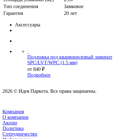
Тип соединения
Замковое
Гарантия
20 лет
Аксессуары
Подложка под кварвиниловый ламинат
SPC/LVT/WPC (1.5 мм)
от
840 ₽
Подробнее
2026 © Идея Паркета. Все права защишены.
Компания
О компании
Акции
Политика
Сотрудничество