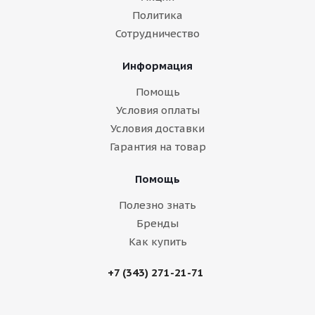
Политика
Сотрудничество
Информация
Помощь
Условия оплаты
Условия доставки
Гарантия на товар
Помощь
Полезно знать
Бренды
Как купить
+7 (343) 271-21-71