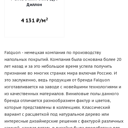
Диллон
2
4 131
₽/м
Falquon - немецкая компания по производству
напольных покрытий. Компания была основана более 20
лет назад и за это небольшое время успела получить
признание во многих странах мира включая Россию. И
это заслуженно, ведь продукция от бренда Falquon
изготавливается на заводе с новейшими технологиями и
из качественных материалов. Виниловые полы данного
бренда отличается разнообразием фактур и цветов,
которые представлены в коллекциях. Классический
вариант с расцветкой под натуральное дерево или
интересные дизайнерские решения с фактурой различных