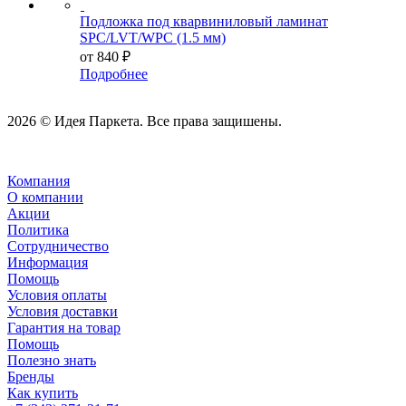
Подложка под кварвиниловый ламинат
SPC/LVT/WPC (1.5 мм)
от
840 ₽
Подробнее
2026 © Идея Паркета. Все права защишены.
Компания
О компании
Акции
Политика
Сотрудничество
Информация
Помощь
Условия оплаты
Условия доставки
Гарантия на товар
Помощь
Полезно знать
Бренды
Как купить