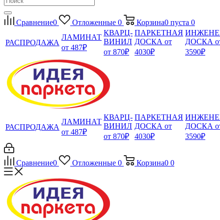
Сравнение
0
Отложенные
0
Корзина
0
пуста
0
КВАРЦ-
ПАРКЕТНАЯ
ИНЖЕНЕ
ЛАМИНАТ
ВИНИЛ
ДОСКА от
ДОСКА о
РАСПРОДАЖА
от 487₽
от 870₽
4030₽
3590₽
КВАРЦ-
ПАРКЕТНАЯ
ИНЖЕНЕ
ЛАМИНАТ
ВИНИЛ
ДОСКА от
ДОСКА о
РАСПРОДАЖА
от 487₽
от 870₽
4030₽
3590₽
Сравнение
0
Отложенные
0
Корзина
0
0