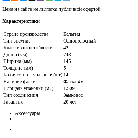
Цена на сайте не является публичной офертой
Характеристики
Страна производства
Бельгия
Тип рисунка
Однополосный
Класс износостойкости
42
Длина (мм)
743
Ширина (мм)
145
Толщина (мм)
5
Количество в упаковке (шт)
14
Наличие фаски
Фаска 4V
Площадь упаковки (м2)
1.509
Тип соединения
Замковое
Гарантия
20 лет
Аксессуары