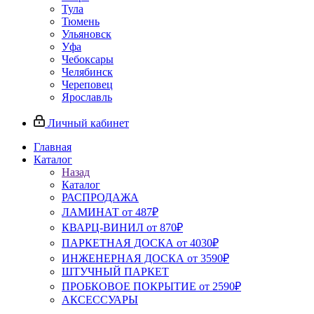
Тула
Тюмень
Ульяновск
Уфа
Чебоксары
Челябинск
Череповец
Ярославль
Личный кабинет
Главная
Каталог
Назад
Каталог
РАСПРОДАЖА
ЛАМИНАТ от 487₽
КВАРЦ-ВИНИЛ от 870₽
ПАРКЕТНАЯ ДОСКА от 4030₽
ИНЖЕНЕРНАЯ ДОСКА от 3590₽
ШТУЧНЫЙ ПАРКЕТ
ПРОБКОВОЕ ПОКРЫТИЕ от 2590₽
АКСЕССУАРЫ