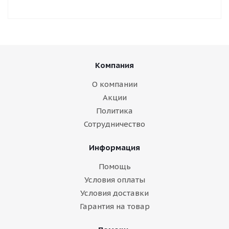
Компания
О компании
Акции
Политика
Сотрудничество
Информация
Помощь
Условия оплаты
Условия доставки
Гарантия на товар