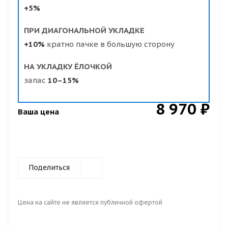
+5%
ПРИ ДИАГОНАЛЬНОЙ УКЛАДКЕ
+10%
кратно пачке в большую сторону
НА УКЛАДКУ ЁЛОЧКОЙ
запас
10–15%
8 970 ₽
Ваша цена
Поделиться
Цена на сайте не является публичной офертой