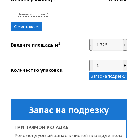
Нашли дешевле?
С монтажом
2
Введите площадь м
-
+
-
+
Количество упаковок
Запас на подрезку
Запас на подрезку
ПРИ ПРЯМОЙ УКЛАДКЕ
Рекомендуемый запас к чистой площади пола