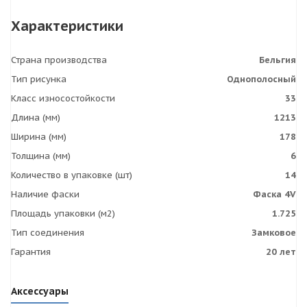
Характеристики
Страна производства
Бельгия
Тип рисунка
Однополосный
Класс износостойкости
33
Длина (мм)
1213
Ширина (мм)
178
Толщина (мм)
6
Количество в упаковке (шт)
14
Наличие фаски
Фаска 4V
Площадь упаковки (м2)
1.725
Тип соединения
Замковое
Гарантия
20 лет
Аксессуары