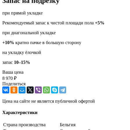
Запас на подрезку
при прямой укладке
Рекомендуемый запас к чистой площади пола
+5%
при диагональной укладке
+10%
кратно пачке в большую сторону
на укладку ёлочкой
запас
10–15%
Ваша цена
8 970 ₽
Поделиться
Цена на сайте не является публичной офертой
Характеристики
Страна производства
Бельгия