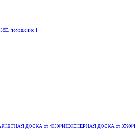
 38Е, помещение 1
РКЕТНАЯ ДОСКА от 4030₽
ИНЖЕНЕРНАЯ ДОСКА от 3590₽