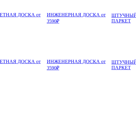
ЕТНАЯ ДОСКА от
ИНЖЕНЕРНАЯ ДОСКА от
ШТУЧНЫ
ПАРКЕТ
3590₽
ЕТНАЯ ДОСКА от
ИНЖЕНЕРНАЯ ДОСКА от
ШТУЧНЫ
ПАРКЕТ
3590₽