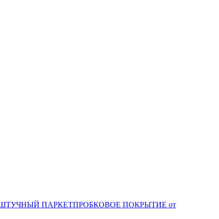
ШТУЧНЫЙ ПАРКЕТ
ПРОБКОВОЕ ПОКРЫТИЕ от