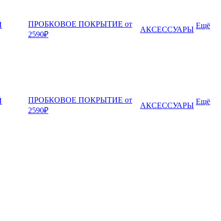
ПРОБКОВОЕ ПОКРЫТИЕ от
Й
Ещё
АКСЕССУАРЫ
2590₽
ПРОБКОВОЕ ПОКРЫТИЕ от
Й
Ещё
АКСЕССУАРЫ
2590₽