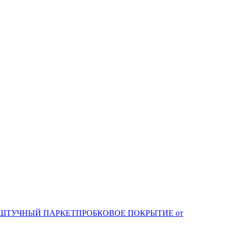
ШТУЧНЫЙ ПАРКЕТ
ПРОБКОВОЕ ПОКРЫТИЕ от