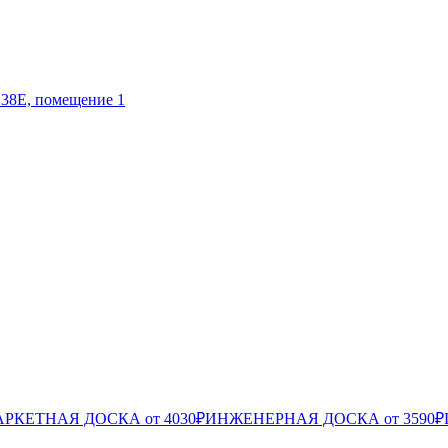
 38Е, помещение 1
РКЕТНАЯ ДОСКА от 4030₽
ИНЖЕНЕРНАЯ ДОСКА от 3590₽