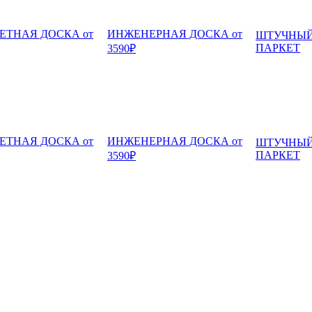
ЕТНАЯ ДОСКА от
ИНЖЕНЕРНАЯ ДОСКА от
ШТУЧНЫ
ПАРКЕТ
3590₽
ЕТНАЯ ДОСКА от
ИНЖЕНЕРНАЯ ДОСКА от
ШТУЧНЫ
ПАРКЕТ
3590₽