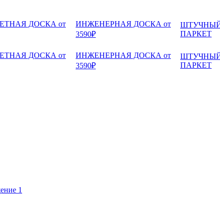
ЕТНАЯ ДОСКА от
ИНЖЕНЕРНАЯ ДОСКА от
ШТУЧНЫ
ПАРКЕТ
3590₽
ЕТНАЯ ДОСКА от
ИНЖЕНЕРНАЯ ДОСКА от
ШТУЧНЫ
ПАРКЕТ
3590₽
щение 1