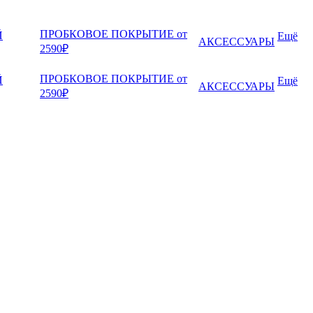
ПРОБКОВОЕ ПОКРЫТИЕ от
Й
Ещё
АКСЕССУАРЫ
2590₽
ПРОБКОВОЕ ПОКРЫТИЕ от
Й
Ещё
АКСЕССУАРЫ
2590₽