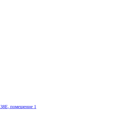
 38Е, помещение 1