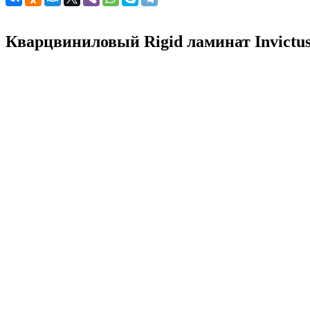
Кварцвиниловый Rigid ламинат Invictu