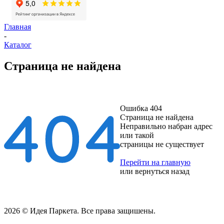
Главная
-
Каталог
Страница не найдена
Ошибка 404
Страница не найдена
Неправильно набран адрес
или такой
страницы не существует
Перейти на главную
или
вернуться назад
2026 © Идея Паркета. Все права защишены.