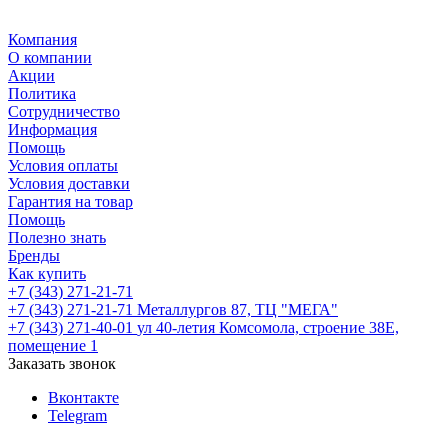
Компания
О компании
Акции
Политика
Сотрудничество
Информация
Помощь
Условия оплаты
Условия доставки
Гарантия на товар
Помощь
Полезно знать
Бренды
Как купить
+7 (343) 271-21-71
+7 (343) 271-21-71
Металлургов 87, ТЦ "МЕГА"
+7 (343) 271-40-01
ул 40-летия Комсомола, строение 38Е,
помещение 1
Заказать звонок
Вконтакте
Telegram