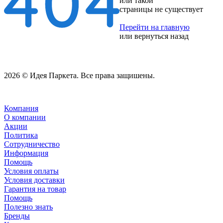
или такой
страницы не существует
Перейти на главную
или
вернуться назад
2026 © Идея Паркета. Все права защишены.
Компания
О компании
Акции
Политика
Сотрудничество
Информация
Помощь
Условия оплаты
Условия доставки
Гарантия на товар
Помощь
Полезно знать
Бренды