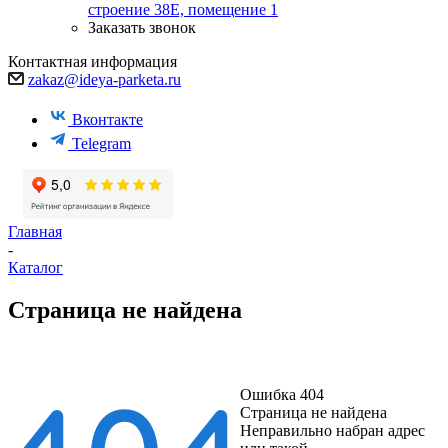
строение 38Е, помещение 1
Заказать звонок
Контактная информация
zakaz@ideya-parketa.ru
Вконтакте
Telegram
Главная
-
Каталог
Страница не найдена
Ошибка 404
Страница не найдена
Неправильно набран адрес